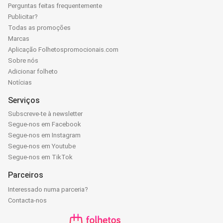
Perguntas feitas frequentemente
Publicitar?
Todas as promoções
Marcas
Aplicação Folhetospromocionais.com
Sobre nós
Adicionar folheto
Notícias
Serviços
Subscreve-te à newsletter
Segue-nos em Facebook
Segue-nos em Instagram
Segue-nos em Youtube
Segue-nos em TikTok
Parceiros
Interessado numa parceria?
Contacta-nos