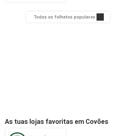
Todos os folhetos populares
As tuas lojas favoritas em Covões