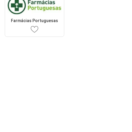
Farmácias Portuguesas