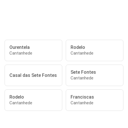
Ourentela
Rodelo
Cantanhede
Cantanhede
Sete Fontes
Casal das Sete Fontes
Cantanhede
Rodelo
Franciscas
Cantanhede
Cantanhede