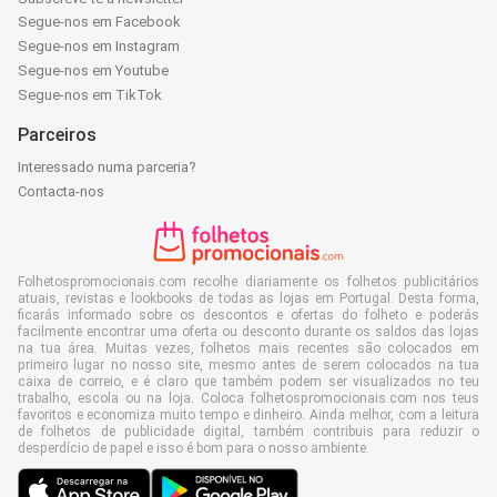
Segue-nos em Facebook
Segue-nos em Instagram
Segue-nos em Youtube
Segue-nos em TikTok
Parceiros
Interessado numa parceria?
Contacta-nos
Folhetospromocionais.com recolhe diariamente os folhetos publicitários
atuais, revistas e lookbooks de todas as lojas em Portugal. Desta forma,
ficarás informado sobre os descontos e ofertas do folheto e poderás
facilmente encontrar uma oferta ou desconto durante os saldos das lojas
na tua área. Muitas vezes, folhetos mais recentes são colocados em
primeiro lugar no nosso site, mesmo antes de serem colocados na tua
caixa de correio, e é claro que também podem ser visualizados no teu
trabalho, escola ou na loja. Coloca folhetospromocionais.com nos teus
favoritos e economiza muito tempo e dinheiro. Ainda melhor, com a leitura
de folhetos de publicidade digital, também contribuis para reduzir o
desperdício de papel e isso é bom para o nosso ambiente.