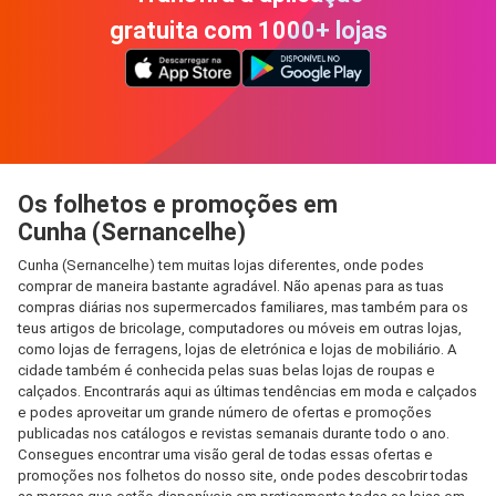
gratuita com 1000+ lojas
Os folhetos e promoções em
Cunha (Sernancelhe)
Cunha (Sernancelhe) tem muitas lojas diferentes, onde podes
comprar de maneira bastante agradável. Não apenas para as tuas
compras diárias nos supermercados familiares, mas também para os
teus artigos de bricolage, computadores ou móveis em outras lojas,
como lojas de ferragens, lojas de eletrónica e lojas de mobiliário. A
cidade também é conhecida pelas suas belas lojas de roupas e
calçados. Encontrarás aqui as últimas tendências em moda e calçados
e podes aproveitar um grande número de ofertas e promoções
publicadas nos catálogos e revistas semanais durante todo o ano.
Consegues encontrar uma visão geral de todas essas ofertas e
promoções nos folhetos do nosso site, onde podes descobrir todas