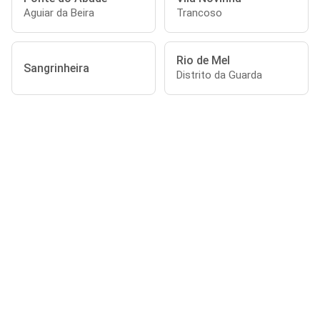
Aguiar da Beira
Trancoso
Rio de Mel
Sangrinheira
Distrito da Guarda