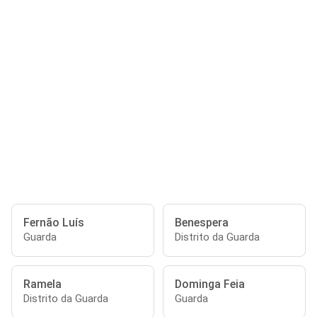
Fernão Luís
Benespera
Guarda
Distrito da Guarda
Ramela
Dominga Feia
Distrito da Guarda
Guarda