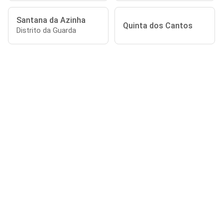
Santana da Azinha
Quinta dos Cantos
Distrito da Guarda