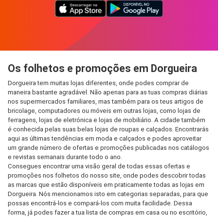
Os folhetos e promoções em Dorgueira
Dorgueira tem muitas lojas diferentes, onde podes comprar de
maneira bastante agradável. Não apenas para as tuas compras diárias
nos supermercados familiares, mas também para os teus artigos de
bricolage, computadores ou móveis em outras lojas, como lojas de
ferragens, lojas de eletrónica e lojas de mobiliário. A cidade também
é conhecida pelas suas belas lojas de roupas e calçados. Encontrarás
aqui as últimas tendências em moda e calçados e podes aproveitar
um grande número de ofertas e promoções publicadas nos catálogos
e revistas semanais durante todo o ano.
Consegues encontrar uma visão geral de todas essas ofertas e
promoções nos folhetos do nosso site, onde podes descobrir todas
as marcas que estão disponíveis em praticamente todas as lojas em
Dorgueira. Nós mencionamos isto em categorias separadas, para que
possas encontrá-los e compará-los com muita facilidade. Dessa
forma, já podes fazer a tua lista de compras em casa ou no escritório,