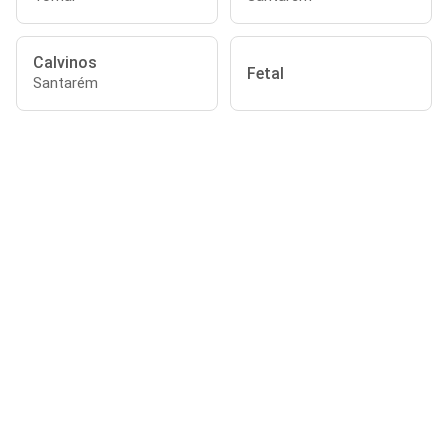
Calvinos
Fetal
Santarém