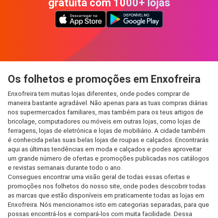
gratuita com 1000+ lojas
Os folhetos e promoções em Enxofreira
Enxofreira tem muitas lojas diferentes, onde podes comprar de
maneira bastante agradável. Não apenas para as tuas compras diárias
nos supermercados familiares, mas também para os teus artigos de
bricolage, computadores ou móveis em outras lojas, como lojas de
ferragens, lojas de eletrónica e lojas de mobiliário. A cidade também
é conhecida pelas suas belas lojas de roupas e calçados. Encontrarás
aqui as últimas tendências em moda e calçados e podes aproveitar
um grande número de ofertas e promoções publicadas nos catálogos
e revistas semanais durante todo o ano.
Consegues encontrar uma visão geral de todas essas ofertas e
promoções nos folhetos do nosso site, onde podes descobrir todas
as marcas que estão disponíveis em praticamente todas as lojas em
Enxofreira. Nós mencionamos isto em categorias separadas, para que
possas encontrá-los e compará-los com muita facilidade. Dessa