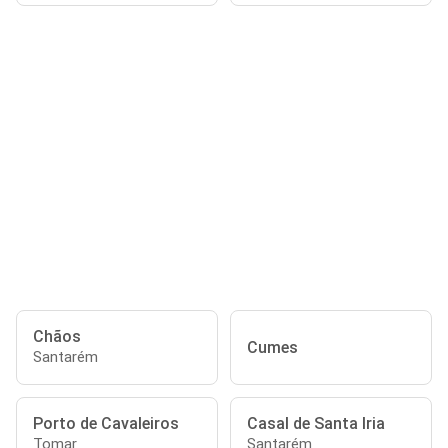
Chãos
Cumes
Santarém
Porto de Cavaleiros
Casal de Santa Iria
Tomar
Santarém