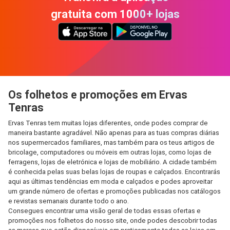
gratuita com 1000+ lojas
Os folhetos e promoções em Ervas
Tenras
Ervas Tenras tem muitas lojas diferentes, onde podes comprar de
maneira bastante agradável. Não apenas para as tuas compras diárias
nos supermercados familiares, mas também para os teus artigos de
bricolage, computadores ou móveis em outras lojas, como lojas de
ferragens, lojas de eletrónica e lojas de mobiliário. A cidade também
é conhecida pelas suas belas lojas de roupas e calçados. Encontrarás
aqui as últimas tendências em moda e calçados e podes aproveitar
um grande número de ofertas e promoções publicadas nos catálogos
e revistas semanais durante todo o ano.
Consegues encontrar uma visão geral de todas essas ofertas e
promoções nos folhetos do nosso site, onde podes descobrir todas