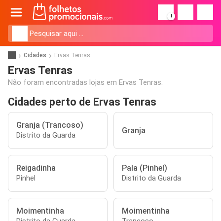
!
Cidades
Ervas Tenras
Ervas Tenras
Não foram encontradas lojas em Ervas Tenras.
Cidades perto de Ervas Tenras
Granja (Trancoso)
Granja
Distrito da Guarda
Reigadinha
Pala (Pinhel)
Pinhel
Distrito da Guarda
Moimentinha
Moimentinha