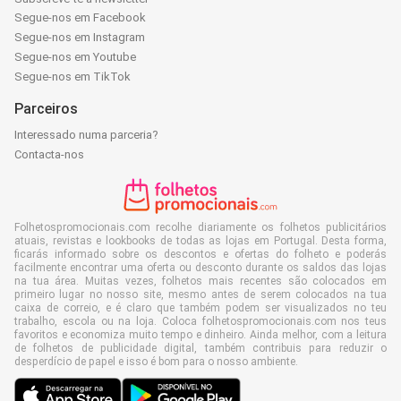
Segue-nos em Facebook
Segue-nos em Instagram
Segue-nos em Youtube
Segue-nos em TikTok
Parceiros
Interessado numa parceria?
Contacta-nos
Folhetospromocionais.com recolhe diariamente os folhetos publicitários
atuais, revistas e lookbooks de todas as lojas em Portugal. Desta forma,
ficarás informado sobre os descontos e ofertas do folheto e poderás
facilmente encontrar uma oferta ou desconto durante os saldos das lojas
na tua área. Muitas vezes, folhetos mais recentes são colocados em
primeiro lugar no nosso site, mesmo antes de serem colocados na tua
caixa de correio, e é claro que também podem ser visualizados no teu
trabalho, escola ou na loja. Coloca folhetospromocionais.com nos teus
favoritos e economiza muito tempo e dinheiro. Ainda melhor, com a leitura
de folhetos de publicidade digital, também contribuis para reduzir o
desperdício de papel e isso é bom para o nosso ambiente.