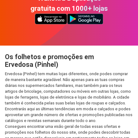
gratuita com 1000+ lojas
Os folhetos e promoções em
Ervedosa (Pinhel)
Ervedosa (Pinhel) tem muitas lojas diferentes, onde podes comprar
de maneira bastante agradável. Não apenas para as tuas compras
diárias nos supermercados familiares, mas também para os teus
artigos de bricolage, computadores ou móveis em outras lojas, como
lojas de ferragens, lojas de eletrónica e lojas de mobiliário. A cidade
também é conhecida pelas suas belas lojas de roupas e calçados.
Encontrarás aqui as últimas tendências em moda e calçados e podes
aproveitar um grande número de ofertas e promoções publicadas nos
catálogos e revistas semanais durante todo o ano.
Consegues encontrar uma visão geral de todas essas ofertas e
promoções nos folhetos do nosso site, onde podes descobrir todas