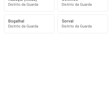
Distrito da Guarda
Distrito da Guarda
Bogalhal
Sorval
Distrito da Guarda
Distrito da Guarda