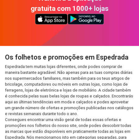
gratuita com 1000+ lojas
Os folhetos e promoções em Espedrada
Espedrada tem muitas lojas diferentes, onde podes comprar de
maneira bastante agradável. Não apenas para as tuas compras diárias
nos supermercados familiares, mas também para os teus artigos de
bricolage, computadores ou móveis em outras lojas, como lojas de
ferragens, lojas de eletrónica e lojas de mobiliário. A cidade também
é conhecida pelas suas belas lojas de roupas e calçados. Encontrarás
aqui as últimas tendências em moda e calçados e podes aproveitar
um grande número de ofertas e promoções publicadas nos catálogos
e revistas semanais durante todo o ano.
Consegues encontrar uma visão geral de todas essas ofertas e
promoções nos folhetos do nosso site, onde podes descobrir todas
as marcas que estão disponíveis em praticamente todas as lojas em
Espedrada. Nós mencionamos isto em categorias separadas, para