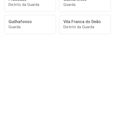
Distrito da Guarda
Guarda
Guilhafonso
Vila Franca do Deão
Guarda
Distrito da Guarda