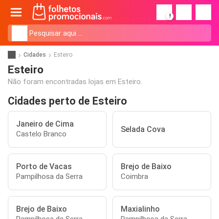
!
Cidades
Esteiro
Esteiro
Não foram encontradas lojas em Esteiro.
Cidades perto de Esteiro
Janeiro de Cima
Selada Cova
Castelo Branco
Porto de Vacas
Brejo de Baixo
Pampilhosa da Serra
Coimbra
Brejo de Baixo
Maxialinho