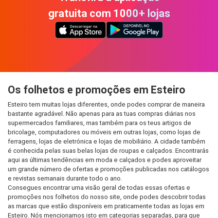
gratuita com 1000+ lojas
Os folhetos e promoções em Esteiro
Esteiro tem muitas lojas diferentes, onde podes comprar de maneira
bastante agradável. Não apenas para as tuas compras diárias nos
supermercados familiares, mas também para os teus artigos de
bricolage, computadores ou móveis em outras lojas, como lojas de
ferragens, lojas de eletrónica e lojas de mobiliário. A cidade também
é conhecida pelas suas belas lojas de roupas e calçados. Encontrarás
aqui as últimas tendências em moda e calçados e podes aproveitar
um grande número de ofertas e promoções publicadas nos catálogos
e revistas semanais durante todo o ano.
Consegues encontrar uma visão geral de todas essas ofertas e
promoções nos folhetos do nosso site, onde podes descobrir todas
as marcas que estão disponíveis em praticamente todas as lojas em
Esteiro. Nós mencionamos isto em categorias separadas, para que