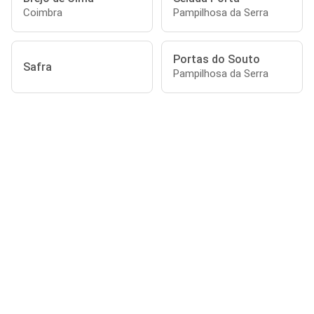
Coimbra
Pampilhosa da Serra
Portas do Souto
Safra
Pampilhosa da Serra