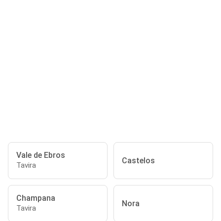
Vale de Ebros
Castelos
Tavira
Champana
Nora
Tavira