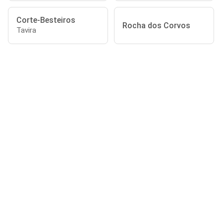
Corte-Besteiros
Rocha dos Corvos
Tavira