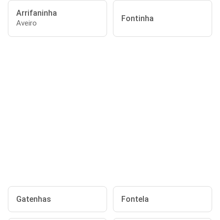
Arrifaninha
Fontinha
Aveiro
Gatenhas
Fontela