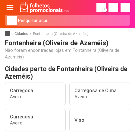
!
Cidades
Fontanheira (Oliveira de Azeméis)
Fontanheira (Oliveira de Azeméis)
Não foram encontradas lojas em Fontanheira (Oliveira de
Azeméis).
Cidades perto de Fontanheira (Oliveira de
Azeméis)
Carregosa
Carregosa de Cima
Aveiro
Aveiro
Carregosa
Viso
Aveiro