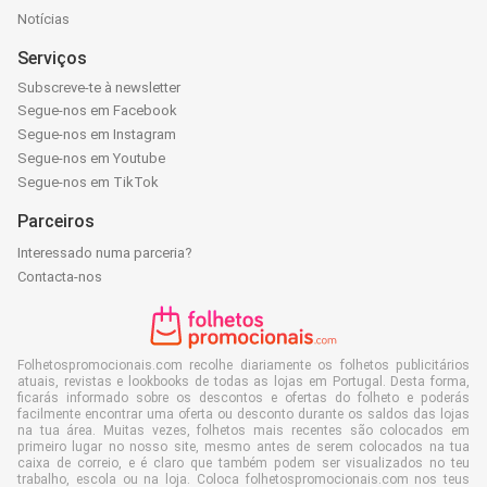
Notícias
Serviços
Subscreve-te à newsletter
Segue-nos em Facebook
Segue-nos em Instagram
Segue-nos em Youtube
Segue-nos em TikTok
Parceiros
Interessado numa parceria?
Contacta-nos
Folhetospromocionais.com recolhe diariamente os folhetos publicitários
atuais, revistas e lookbooks de todas as lojas em Portugal. Desta forma,
ficarás informado sobre os descontos e ofertas do folheto e poderás
facilmente encontrar uma oferta ou desconto durante os saldos das lojas
na tua área. Muitas vezes, folhetos mais recentes são colocados em
primeiro lugar no nosso site, mesmo antes de serem colocados na tua
caixa de correio, e é claro que também podem ser visualizados no teu
trabalho, escola ou na loja. Coloca folhetospromocionais.com nos teus