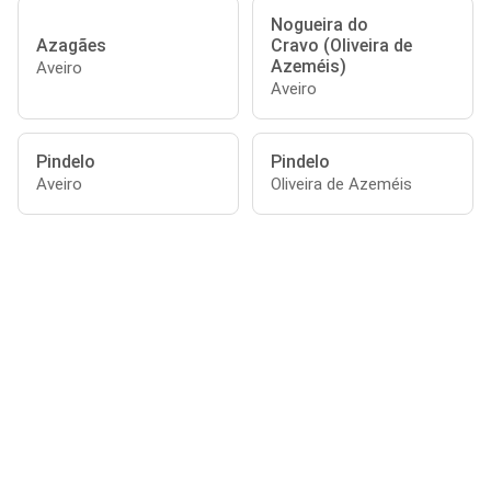
Nogueira do
Azagães
Cravo (Oliveira de
Azeméis)
Aveiro
Aveiro
Pindelo
Pindelo
Aveiro
Oliveira de Azeméis