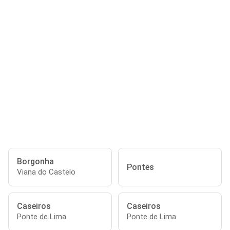
Borgonha
Pontes
Viana do Castelo
Caseiros
Caseiros
Ponte de Lima
Ponte de Lima