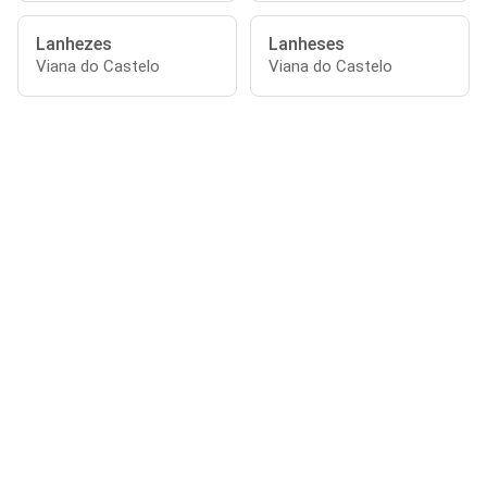
Lanhezes
Lanheses
Viana do Castelo
Viana do Castelo