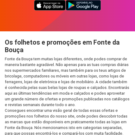
Os folhetos e promoções em Fonte da
Bouça
Fonte da Bouça tem muitas lojas diferentes, onde podes comprar de
maneira bastante agradável. Não apenas para as tuas compras diárias
nos supermercados familiares, mas também para os teus artigos de
bricolage, computadores ou móveis em outras lojas, como lojas de
ferragens, lojas de eletrónica e lojas de mobiliário. A cidade também
é conhecida pelas suas belas lojas de roupas e calçados. Encontrarás
aqui as últimas tendências em moda e calçados e podes aproveitar
um grande número de ofertas e promoções publicadas nos catálogos
e revistas semanais durante todo o ano.
Consegues encontrar uma visão geral de todas essas ofertas e
promoções nos folhetos do nosso site, onde podes descobrir todas
as marcas que estão disponíveis em praticamente todas as lojas em
Fonte da Bouça. Nós mencionamos isto em categorias separadas,
para que possas encontrá-los e compará-los com muita facilidade.