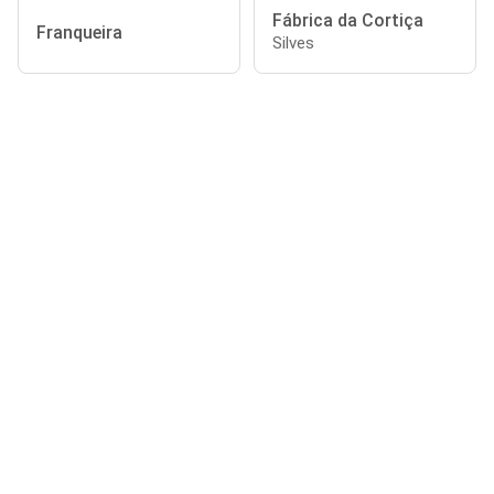
Fábrica da Cortiça
Franqueira
Silves