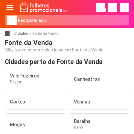
!
Cidades
Fonte da Venda
Fonte da Venda
Não foram encontradas lojas em Fonte da Venda.
Cidades perto de Fonte da Venda
Vale Fuzeiros
Canhestros
Silves
Cortes
Vendas
Baralha
Mogas
Faro