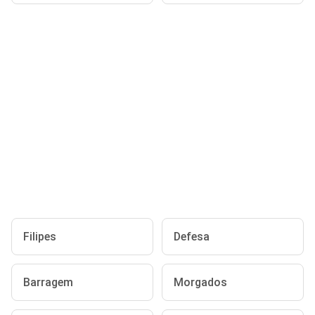
Filipes
Defesa
Barragem
Morgados