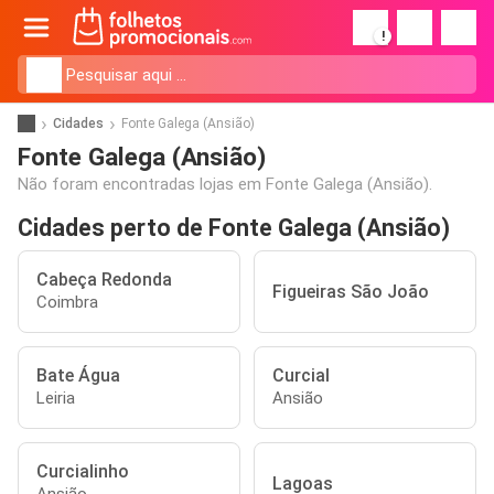
!
Cidades
Fonte Galega (Ansião)
Fonte Galega (Ansião)
Não foram encontradas lojas em Fonte Galega (Ansião).
Cidades perto de Fonte Galega (Ansião)
Cabeça Redonda
Figueiras São João
Coimbra
Bate Água
Curcial
Leiria
Ansião
Curcialinho
Lagoas