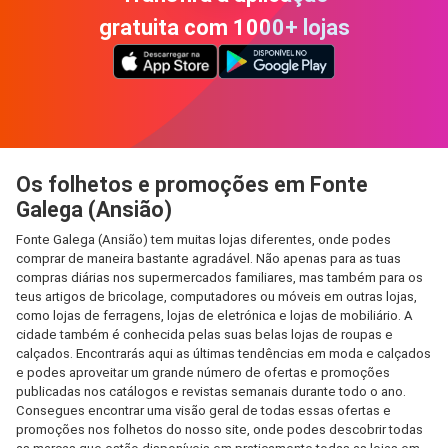
gratuita com 1000+ lojas
Os folhetos e promoções em Fonte
Galega (Ansião)
Fonte Galega (Ansião) tem muitas lojas diferentes, onde podes
comprar de maneira bastante agradável. Não apenas para as tuas
compras diárias nos supermercados familiares, mas também para os
teus artigos de bricolage, computadores ou móveis em outras lojas,
como lojas de ferragens, lojas de eletrónica e lojas de mobiliário. A
cidade também é conhecida pelas suas belas lojas de roupas e
calçados. Encontrarás aqui as últimas tendências em moda e calçados
e podes aproveitar um grande número de ofertas e promoções
publicadas nos catálogos e revistas semanais durante todo o ano.
Consegues encontrar uma visão geral de todas essas ofertas e
promoções nos folhetos do nosso site, onde podes descobrir todas