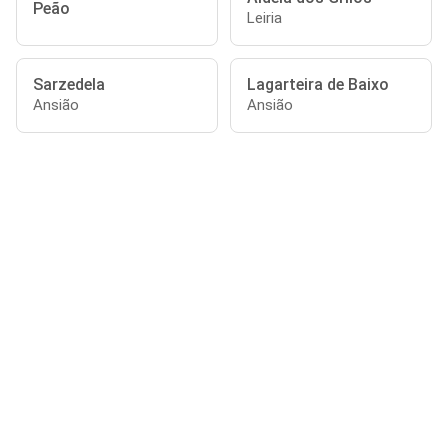
Peão
Leiria
Sarzedela
Lagarteira de Baixo
Ansião
Ansião