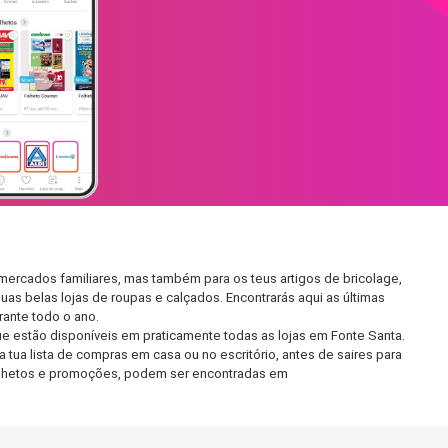
mercados familiares, mas também para os teus artigos de bricolage,
uas belas lojas de roupas e calçados. Encontrarás aqui as últimas
ante todo o ano.
e estão disponíveis em praticamente todas as lojas em Fonte Santa.
tua lista de compras em casa ou no escritório, antes de saires para
 folhetos e promoções, podem ser encontradas em