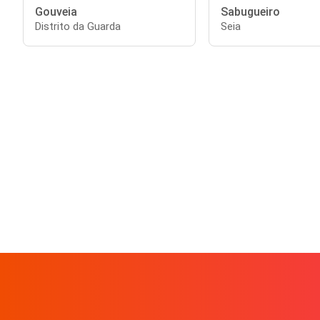
Gouveia
Sabugueiro
Distrito da Guarda
Seia