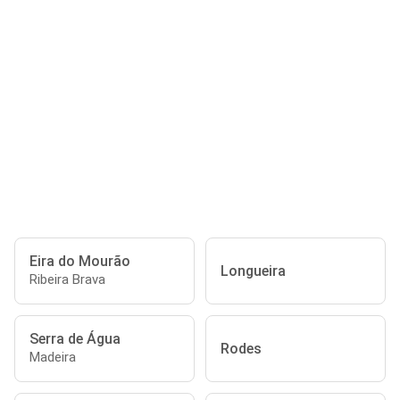
Eira do Mourão
Longueira
Ribeira Brava
Serra de Água
Rodes
Madeira