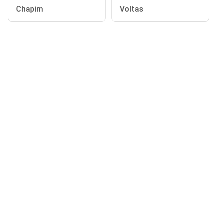
Chapim
Voltas