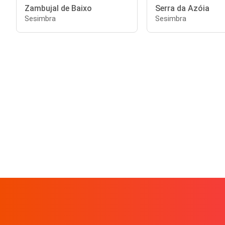
Zambujal de Baixo
Serra da Azóia
Sesimbra
Sesimbra