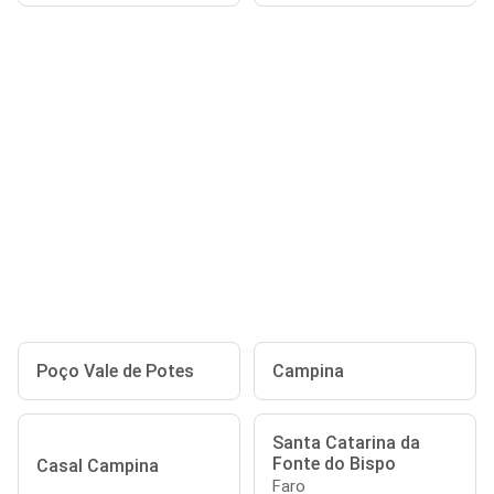
Poço Vale de Potes
Campina
Santa Catarina da
Fonte do Bispo
Casal Campina
Faro