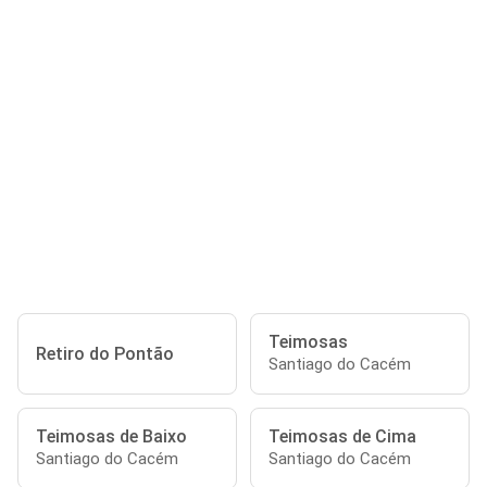
Teimosas
Retiro do Pontão
Santiago do Cacém
Teimosas de Baixo
Teimosas de Cima
Santiago do Cacém
Santiago do Cacém