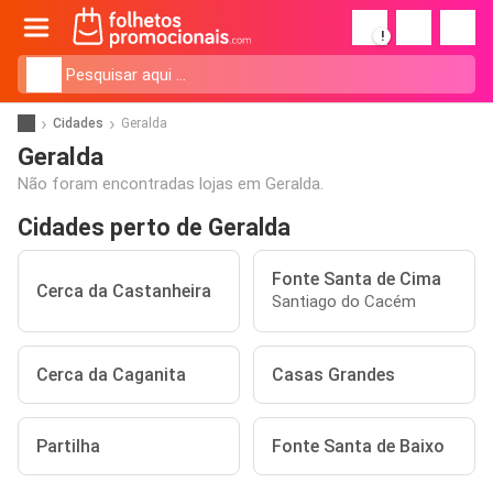
!
Cidades
Geralda
Geralda
Não foram encontradas lojas em Geralda.
Cidades perto de Geralda
Fonte Santa de Cima
Cerca da Castanheira
Santiago do Cacém
Cerca da Caganita
Casas Grandes
Partilha
Fonte Santa de Baixo