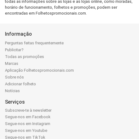
todas as informações sobre as lojas e as lojas online, como moradas,
horário de funcionamento, folhetos e promoções, podem ser
encontradas em Folhetospromocionais.com.
Informação
Perguntas feitas frequentemente
Publicitar?
Todas as promoções
Marcas
Aplicação Folhetospromocionais.com
Sobre nós
Adicionar folheto
Notícias
Serviços
Subscreve-te à newsletter
Segue-nos em Facebook
Segue-nos em Instagram
Segue-nos em Youtube
Segue-nos em TikTok