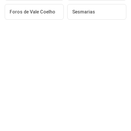
Foros de Vale Coelho
Sesmarias