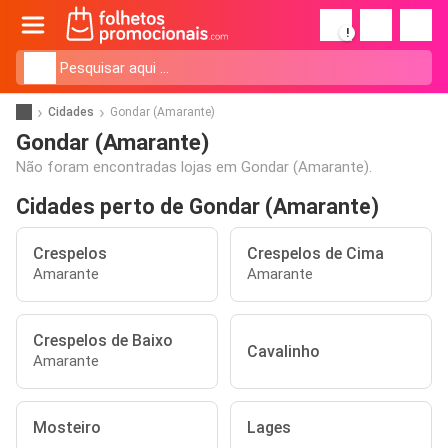
!
Cidades
Gondar (Amarante)
Gondar (Amarante)
Não foram encontradas lojas em Gondar (Amarante).
Cidades perto de Gondar (Amarante)
Crespelos
Crespelos de Cima
Amarante
Amarante
Crespelos de Baixo
Cavalinho
Amarante
Mosteiro
Lages