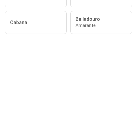
Bailadouro
Cabana
Amarante