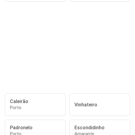
Caleirão
Vinhateiro
Porto
Padronelo
Escondidinho
Porto
Amarante