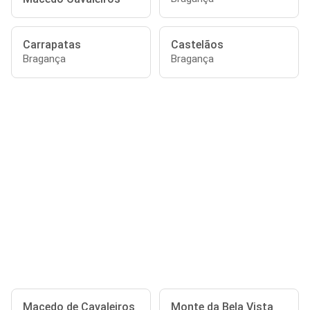
Carrapatas
Castelãos
Bragança
Bragança
Macedo de Cavaleiros
Monte da Bela Vista