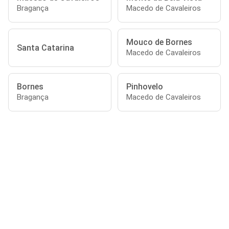
Bragança
Macedo de Cavaleiros
Mouco de Bornes
Santa Catarina
Macedo de Cavaleiros
Bornes
Pinhovelo
Bragança
Macedo de Cavaleiros