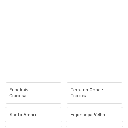
Funchais
Terra do Conde
Graciosa
Graciosa
Santo Amaro
Esperança Velha