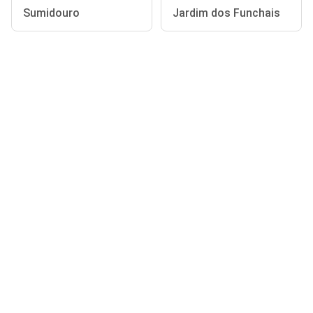
Sumidouro
Jardim dos Funchais