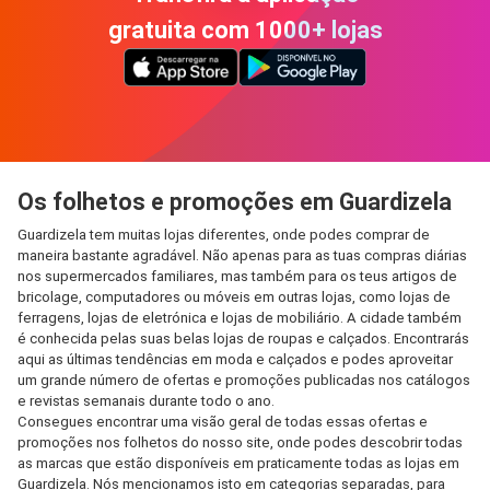
gratuita com 1000+ lojas
Os folhetos e promoções em Guardizela
Guardizela tem muitas lojas diferentes, onde podes comprar de
maneira bastante agradável. Não apenas para as tuas compras diárias
nos supermercados familiares, mas também para os teus artigos de
bricolage, computadores ou móveis em outras lojas, como lojas de
ferragens, lojas de eletrónica e lojas de mobiliário. A cidade também
é conhecida pelas suas belas lojas de roupas e calçados. Encontrarás
aqui as últimas tendências em moda e calçados e podes aproveitar
um grande número de ofertas e promoções publicadas nos catálogos
e revistas semanais durante todo o ano.
Consegues encontrar uma visão geral de todas essas ofertas e
promoções nos folhetos do nosso site, onde podes descobrir todas
as marcas que estão disponíveis em praticamente todas as lojas em
Guardizela. Nós mencionamos isto em categorias separadas, para