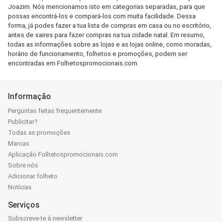
Joazim. Nós mencionamos isto em categorias separadas, para que
possas encontrá-los e compará-los com muita facilidade. Dessa
forma, já podes fazer a tua lista de compras em casa ou no escritório,
antes de saires para fazer compras na tua cidade natal. Em resumo,
todas as informações sobre as lojas e as lojas online, como moradas,
horário de funcionamento, folhetos e promoções, podem ser
encontradas em Folhetospromocionais.com.
Informação
Perguntas feitas frequentemente
Publicitar?
Todas as promoções
Marcas
Aplicação Folhetospromocionais.com
Sobre nós
Adicionar folheto
Notícias
Serviços
Subscreve-te à newsletter