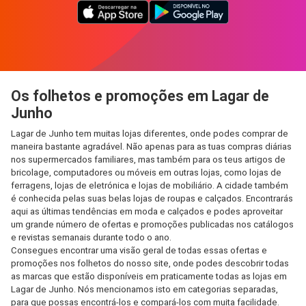
Os folhetos e promoções em Lagar de
Junho
Lagar de Junho tem muitas lojas diferentes, onde podes comprar de
maneira bastante agradável. Não apenas para as tuas compras diárias
nos supermercados familiares, mas também para os teus artigos de
bricolage, computadores ou móveis em outras lojas, como lojas de
ferragens, lojas de eletrónica e lojas de mobiliário. A cidade também
é conhecida pelas suas belas lojas de roupas e calçados. Encontrarás
aqui as últimas tendências em moda e calçados e podes aproveitar
um grande número de ofertas e promoções publicadas nos catálogos
e revistas semanais durante todo o ano.
Consegues encontrar uma visão geral de todas essas ofertas e
promoções nos folhetos do nosso site, onde podes descobrir todas
as marcas que estão disponíveis em praticamente todas as lojas em
Lagar de Junho. Nós mencionamos isto em categorias separadas,
para que possas encontrá-los e compará-los com muita facilidade.