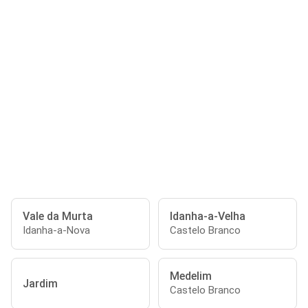
Vale da Murta
Idanha-a-Velha
Idanha-a-Nova
Castelo Branco
Medelim
Jardim
Castelo Branco