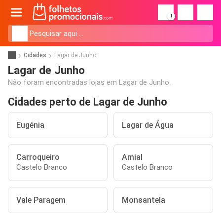
!
Cidades
Lagar de Junho
Lagar de Junho
Não foram encontradas lojas em Lagar de Junho.
Cidades perto de Lagar de Junho
Eugénia
Lagar de Água
Carroqueiro
Amial
Castelo Branco
Castelo Branco
Vale Paragem
Monsantela