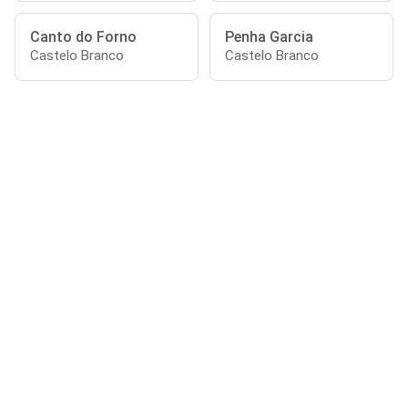
Canto do Forno
Penha Garcia
Castelo Branco
Castelo Branco