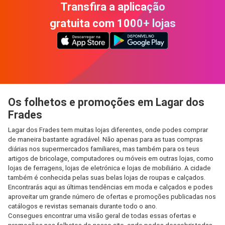
Transfira a aplicação
gratuita com 1000+ lojas
Os folhetos e promoções em Lagar dos
Frades
Lagar dos Frades tem muitas lojas diferentes, onde podes comprar
de maneira bastante agradável. Não apenas para as tuas compras
diárias nos supermercados familiares, mas também para os teus
artigos de bricolage, computadores ou móveis em outras lojas, como
lojas de ferragens, lojas de eletrónica e lojas de mobiliário. A cidade
também é conhecida pelas suas belas lojas de roupas e calçados.
Encontrarás aqui as últimas tendências em moda e calçados e podes
aproveitar um grande número de ofertas e promoções publicadas nos
catálogos e revistas semanais durante todo o ano.
Consegues encontrar uma visão geral de todas essas ofertas e