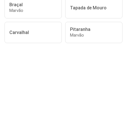
Braçal
Tapada de Mouro
Marvão
Pitaranha
Carvalhal
Marvão