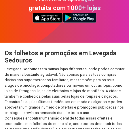
gratuita com 1000+ lojas
Os folhetos e promoções em Levegada
Sedouros
Levegada Sedouros tem muitas lojas diferentes, onde podes comprar
de maneira bastante agradável. Não apenas para as tuas compras
diárias nos supermercados familiares, mas também para os teus
artigos de bricolage, computadores ou móveis em outras lojas, como
lojas de ferragens, lojas de eletrónica e lojas de mobiliário. A cidade
também é conhecida pelas suas belas lojas de roupas e calçados.
Encontrarás aqui as últimas tendências em moda e calçados e podes
aproveitar um grande número de ofertas e promoções publicadas nos
catálogos e revistas semanais durante todo o ano.
Consegues encontrar uma visão geral de todas essas ofertas e
promoções nos folhetos do nosso site, onde podes descobrir todas