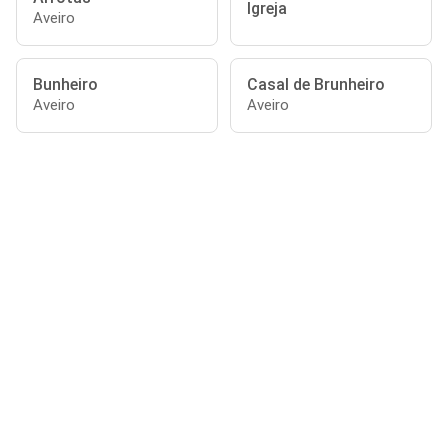
Igreja
Aveiro
Bunheiro
Casal de Brunheiro
Aveiro
Aveiro