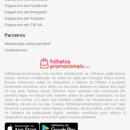
Segue-nos em Facebook
Segue-nos em Instagram
Segue-nos em Youtube
Segue-nos em TikTok
Parceiros
Interessado numa parceria?
Contacta-nos
Folhetospromocionais.com recolhe diariamente os folhetos publicitários
atuais, revistas e lookbooks de todas as lojas em Portugal. Desta forma,
ficarás informado sobre os descontos e ofertas do folheto e poderás
facilmente encontrar uma oferta ou desconto durante os saldos das lojas
na tua área. Muitas vezes, folhetos mais recentes são colocados em
primeiro lugar no nosso site, mesmo antes de serem colocados na tua
caixa de correio, e é claro que também podem ser visualizados no teu
trabalho, escola ou na loja. Coloca folhetospromocionais.com nos teus
favoritos e economiza muito tempo e dinheiro. Ainda melhor, com a leitura
de folhetos de publicidade digital, também contribuis para reduzir o
desperdício de papel e isso é bom para o nosso ambiente.