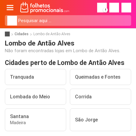
!
Cidades
Lombo de Antão Alves
Lombo de Antão Alves
Não foram encontradas lojas em Lombo de Antão Alves.
Cidades perto de Lombo de Antão Alves
Tranquada
Queimadas e Fontes
Lombada do Meio
Corrida
Santana
São Jorge
Madeira