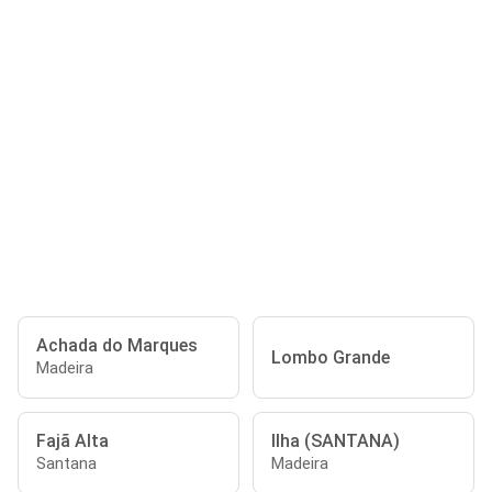
Achada do Marques
Lombo Grande
Madeira
Fajã Alta
Ilha (SANTANA)
Santana
Madeira