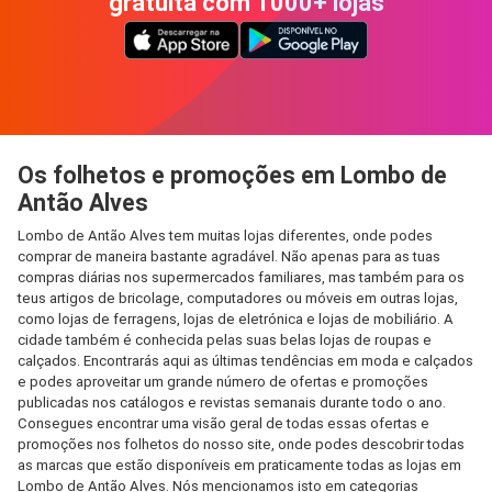
gratuita com 1000+ lojas
Os folhetos e promoções em Lombo de
Antão Alves
Lombo de Antão Alves tem muitas lojas diferentes, onde podes
comprar de maneira bastante agradável. Não apenas para as tuas
compras diárias nos supermercados familiares, mas também para os
teus artigos de bricolage, computadores ou móveis em outras lojas,
como lojas de ferragens, lojas de eletrónica e lojas de mobiliário. A
cidade também é conhecida pelas suas belas lojas de roupas e
calçados. Encontrarás aqui as últimas tendências em moda e calçados
e podes aproveitar um grande número de ofertas e promoções
publicadas nos catálogos e revistas semanais durante todo o ano.
Consegues encontrar uma visão geral de todas essas ofertas e
promoções nos folhetos do nosso site, onde podes descobrir todas
as marcas que estão disponíveis em praticamente todas as lojas em
Lombo de Antão Alves. Nós mencionamos isto em categorias