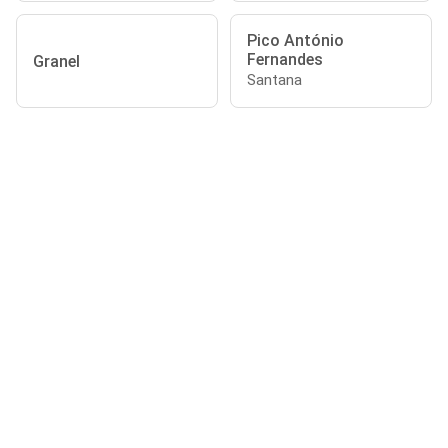
Pico António
Fernandes
Granel
Santana