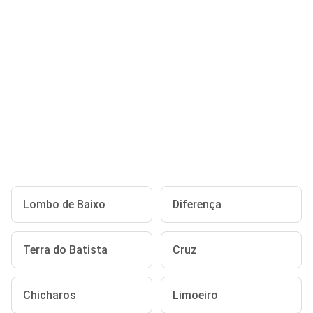
Lombo de Baixo
Diferença
Terra do Batista
Cruz
Chicharos
Limoeiro