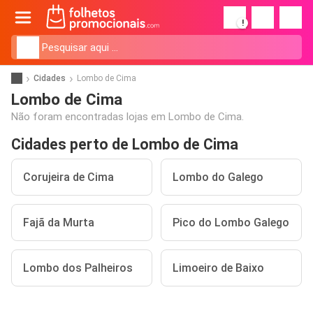
!
Cidades
Lombo de Cima
Lombo de Cima
Não foram encontradas lojas em Lombo de Cima.
Cidades perto de Lombo de Cima
Corujeira de Cima
Lombo do Galego
Fajã da Murta
Pico do Lombo Galego
Lombo dos Palheiros
Limoeiro de Baixo