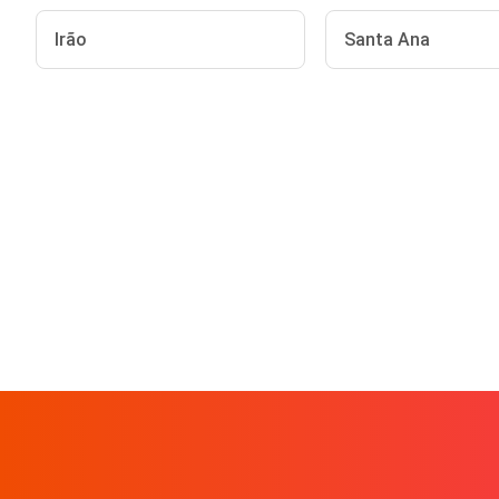
Irão
Santa Ana