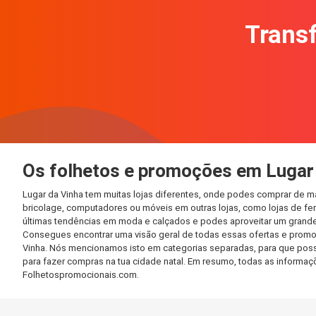
Transf
Os folhetos e promoções em Lugar
Lugar da Vinha tem muitas lojas diferentes, onde podes comprar de m
bricolage, computadores ou móveis em outras lojas, como lojas de ferr
últimas tendências em moda e calçados e podes aproveitar um grande
Consegues encontrar uma visão geral de todas essas ofertas e promo
Vinha. Nós mencionamos isto em categorias separadas, para que possas
para fazer compras na tua cidade natal. Em resumo, todas as informa
Folhetospromocionais.com.