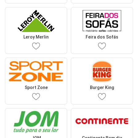
Leroy Merlin
Feira dos Sofás
Sport Zone
Burger King