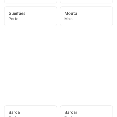
Gueifães
Mouta
Porto
Maia
Barca
Barcai