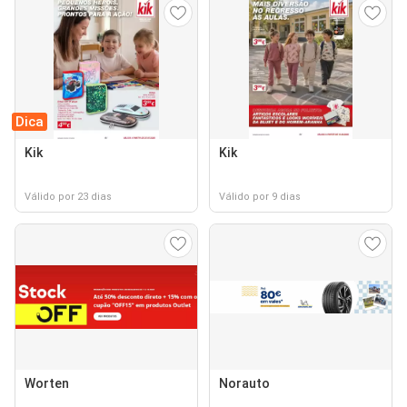
Dica
Kik
Kik
Válido por 23 dias
Válido por 9 dias
Worten
Norauto