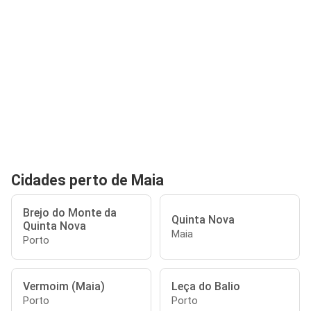
Cidades perto de Maia
Brejo do Monte da
Quinta Nova
Quinta Nova
Maia
Porto
Vermoim (Maia)
Leça do Balio
Porto
Porto