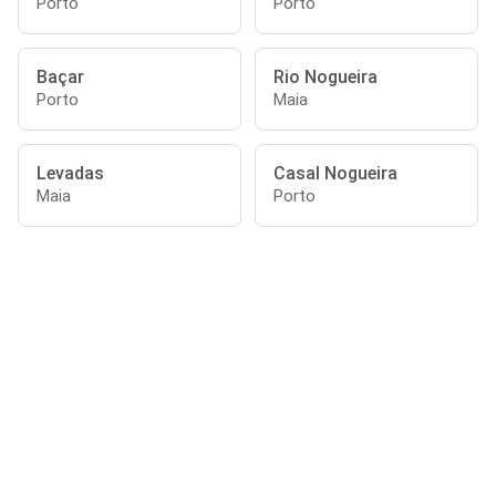
Porto
Porto
Baçar
Rio Nogueira
Porto
Maia
Levadas
Casal Nogueira
Maia
Porto