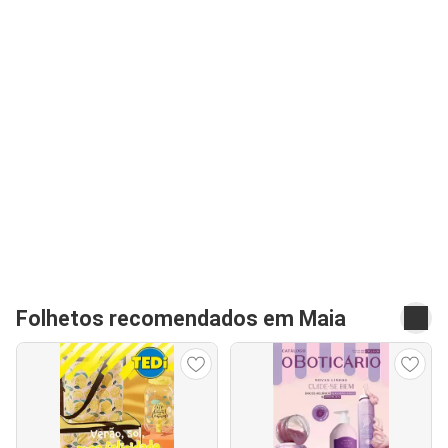
Folhetos recomendados em Maia