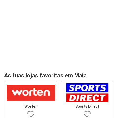
As tuas lojas favoritas em Maia
Worten
Sports Direct