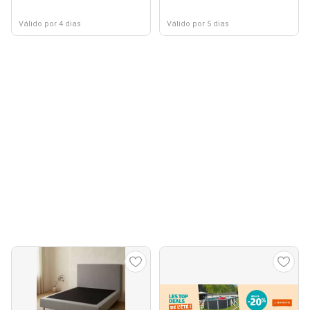
Válido por 4 dias
Válido por 5 dias