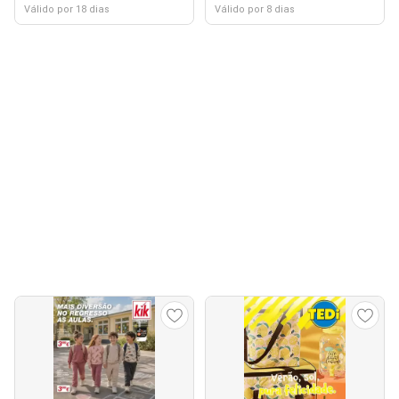
Válido por 18 dias
Válido por 8 dias