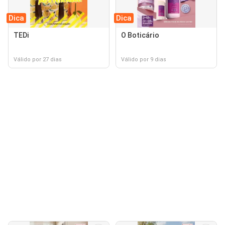
Dica
Dica
TEDi
O Boticário
Válido por 27 dias
Válido por 9 dias