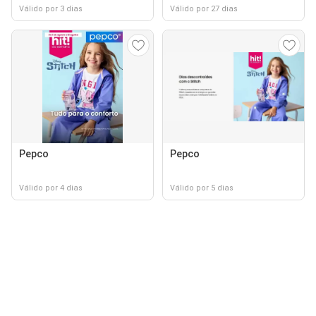
Válido por 3 dias
Válido por 27 dias
Pepco
Pepco
Válido por 4 dias
Válido por 5 dias