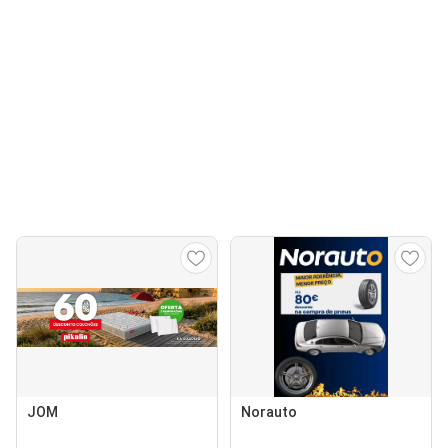
JOM
Norauto