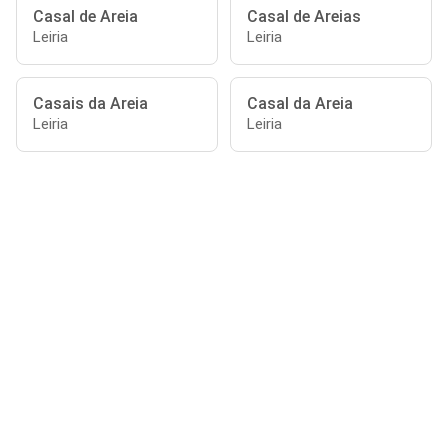
Casal de Areia
Casal de Areias
Leiria
Leiria
Casais da Areia
Casal da Areia
Leiria
Leiria