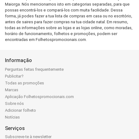
Maiorga. Nós mencionamos isto em categorias separadas, para que
possas encontrá-los e compará-los com muita facilidade. Dessa
forma, já podes fazer a tua lista de compras em casa ou no escritório,
antes de saires para fazer compras na tua cidade natal. Em resumo,
todas as informações sobre as lojas e as lojas online, como moradas,
horário de funcionamento, folhetos e promoções, podem ser
encontradas em Folhetospromocionais.com.
Informação
Perguntas feitas frequentemente
Publicitar?
Todas as promoções
Marcas
Aplicação Folhetospromocionais.com
Sobre nós
Adicionar folheto
Notícias
Serviços
Subscreve-te à newsletter