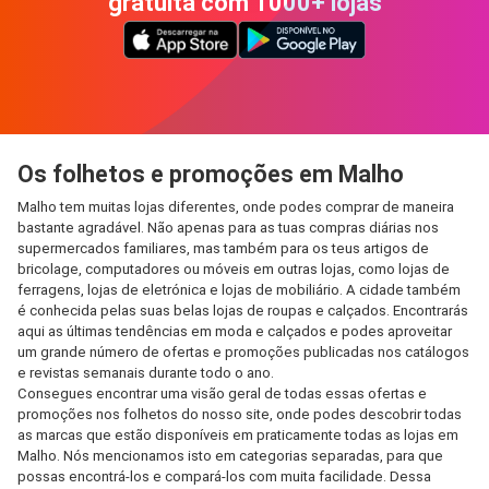
gratuita com 1000+ lojas
Os folhetos e promoções em Malho
Malho tem muitas lojas diferentes, onde podes comprar de maneira
bastante agradável. Não apenas para as tuas compras diárias nos
supermercados familiares, mas também para os teus artigos de
bricolage, computadores ou móveis em outras lojas, como lojas de
ferragens, lojas de eletrónica e lojas de mobiliário. A cidade também
é conhecida pelas suas belas lojas de roupas e calçados. Encontrarás
aqui as últimas tendências em moda e calçados e podes aproveitar
um grande número de ofertas e promoções publicadas nos catálogos
e revistas semanais durante todo o ano.
Consegues encontrar uma visão geral de todas essas ofertas e
promoções nos folhetos do nosso site, onde podes descobrir todas
as marcas que estão disponíveis em praticamente todas as lojas em
Malho. Nós mencionamos isto em categorias separadas, para que
possas encontrá-los e compará-los com muita facilidade. Dessa