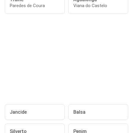
Paredes de Coura
Viana do Castelo
Jancide
Balsa
Silverto
Penim