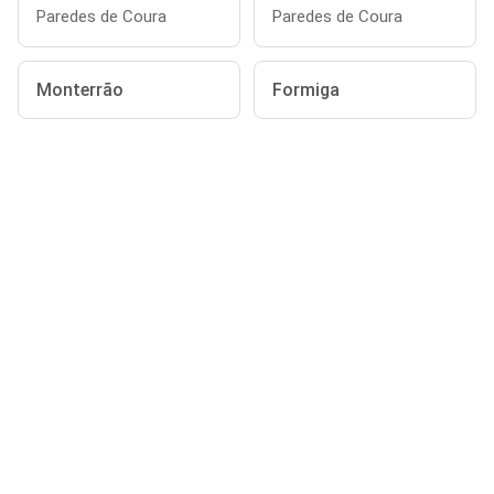
Paredes de Coura
Paredes de Coura
Monterrão
Formiga