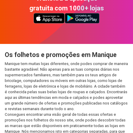
gratuita com 1000+ lojas
Os folhetos e promoções em Manique
Manique tem muitas lojas diferentes, onde podes comprar de maneira
bastante agradável. Não apenas para as tuas compras diárias nos
supermercados familiares, mas também para os teus artigos de
bricolage, computadores ou móveis em outras lojas, como lojas de
ferragens, lojas de eletrónica e lojas de mobiliário. A cidade também
é conhecida pelas suas belas lojas de roupas e calçados. Encontrarás
aqui as últimas tendências em moda e calçados e podes aproveitar
um grande número de ofertas e promoções publicadas nos catálogos
e revistas semanais durante todo o ano.
Consegues encontrar uma visão geral de todas essas ofertas e
promoções nos folhetos do nosso site, onde podes descobrir todas
as marcas que estão disponíveis em praticamente todas as lojas em
Manique. Nós mencionamos isto em categorias separadas, para que