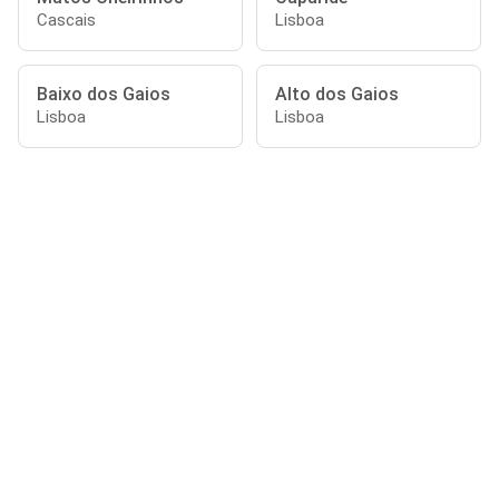
Cascais
Lisboa
Baixo dos Gaios
Alto dos Gaios
Lisboa
Lisboa