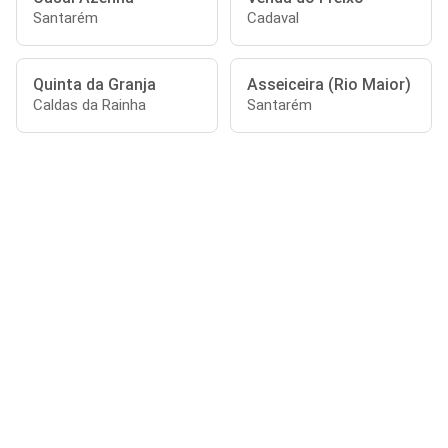
Santarém
Cadaval
Quinta da Granja
Asseiceira (Rio Maior)
Caldas da Rainha
Santarém