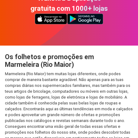
gratuita com 1000+ lojas
Os folhetos e promoções em
Marmeleira (Rio Maior)
Marmeleira (Rio Maior) tem muitas lojas diferentes, onde podes
comprar de maneira bastante agradável. Não apenas para as tuas
compras diárias nos supermercados familiares, mas também para os
teus artigos de bricolage, computadores ou móveis em outras lojas,
como lojas de ferragens, lojas de eletrónica e lojas de mobiliário. A
cidade também é conhecida pelas suas belas lojas de roupas e
calçados. Encontrarás aqui as últimas tendências em moda e calçados
e podes aproveitar um grande número de ofertas e promoções
publicadas nos catálogos e revistas semanais durante todo o ano.
Consegues encontrar uma visão geral de todas essas ofertas e
promoções nos folhetos do nosso site, onde podes descobrir todas