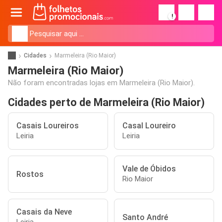
!
Cidades
Marmeleira (Rio Maior)
Marmeleira (Rio Maior)
Não foram encontradas lojas em Marmeleira (Rio Maior).
Cidades perto de Marmeleira (Rio Maior)
Casais Loureiros
Casal Loureiro
Leiria
Leiria
Vale de Óbidos
Rostos
Rio Maior
Casais da Neve
Santo André