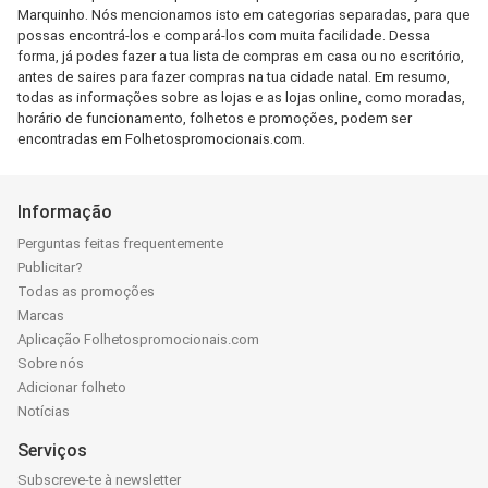
Marquinho. Nós mencionamos isto em categorias separadas, para que
possas encontrá-los e compará-los com muita facilidade. Dessa
forma, já podes fazer a tua lista de compras em casa ou no escritório,
antes de saires para fazer compras na tua cidade natal. Em resumo,
todas as informações sobre as lojas e as lojas online, como moradas,
horário de funcionamento, folhetos e promoções, podem ser
encontradas em Folhetospromocionais.com.
Informação
Perguntas feitas frequentemente
Publicitar?
Todas as promoções
Marcas
Aplicação Folhetospromocionais.com
Sobre nós
Adicionar folheto
Notícias
Serviços
Subscreve-te à newsletter