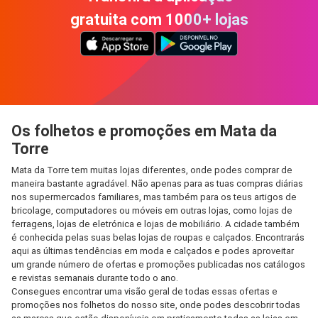
gratuita com 1000+ lojas
Os folhetos e promoções em Mata da
Torre
Mata da Torre tem muitas lojas diferentes, onde podes comprar de
maneira bastante agradável. Não apenas para as tuas compras diárias
nos supermercados familiares, mas também para os teus artigos de
bricolage, computadores ou móveis em outras lojas, como lojas de
ferragens, lojas de eletrónica e lojas de mobiliário. A cidade também
é conhecida pelas suas belas lojas de roupas e calçados. Encontrarás
aqui as últimas tendências em moda e calçados e podes aproveitar
um grande número de ofertas e promoções publicadas nos catálogos
e revistas semanais durante todo o ano.
Consegues encontrar uma visão geral de todas essas ofertas e
promoções nos folhetos do nosso site, onde podes descobrir todas