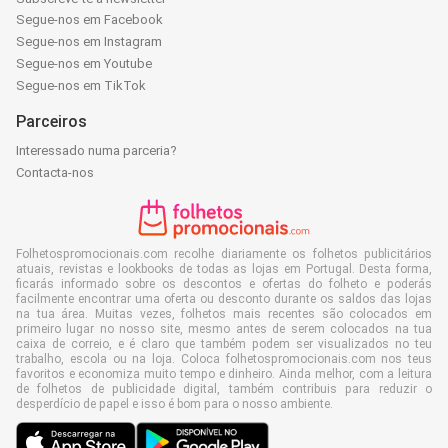
Segue-nos em Facebook
Segue-nos em Instagram
Segue-nos em Youtube
Segue-nos em TikTok
Parceiros
Interessado numa parceria?
Contacta-nos
Folhetospromocionais.com recolhe diariamente os folhetos publicitários
atuais, revistas e lookbooks de todas as lojas em Portugal. Desta forma,
ficarás informado sobre os descontos e ofertas do folheto e poderás
facilmente encontrar uma oferta ou desconto durante os saldos das lojas
na tua área. Muitas vezes, folhetos mais recentes são colocados em
primeiro lugar no nosso site, mesmo antes de serem colocados na tua
caixa de correio, e é claro que também podem ser visualizados no teu
trabalho, escola ou na loja. Coloca folhetospromocionais.com nos teus
favoritos e economiza muito tempo e dinheiro. Ainda melhor, com a leitura
de folhetos de publicidade digital, também contribuis para reduzir o
desperdício de papel e isso é bom para o nosso ambiente.