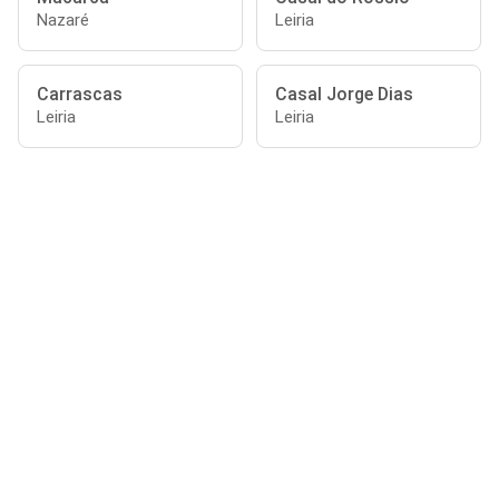
Nazaré
Leiria
Carrascas
Casal Jorge Dias
Leiria
Leiria