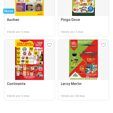
Novo
Auchan
Pingo Doce
Válido por 5 dias
Válido por 3 dias
Continente
Leroy Merlin
Válido por 3 dias
Válido por 20 dias