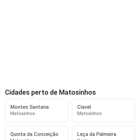
Cidades perto de Matosinhos
Montes Santana
Clavel
Matosinhos
Matosinhos
Quinta da Conceição
Leça da Palmeira