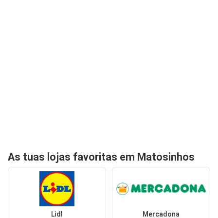
As tuas lojas favoritas em Matosinhos
Lidl
Mercadona