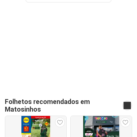
Folhetos recomendados em
Matosinhos