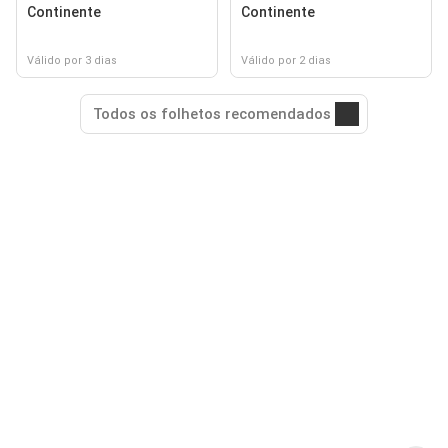
Continente
Continente
Válido por 3 dias
Válido por 2 dias
Todos os folhetos recomendados