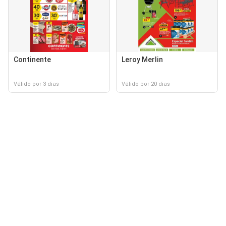
Continente
Leroy Merlin
Válido por 3 dias
Válido por 20 dias