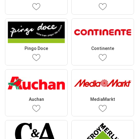
Pingo Doce
Continente
Auchan
MediaMarkt