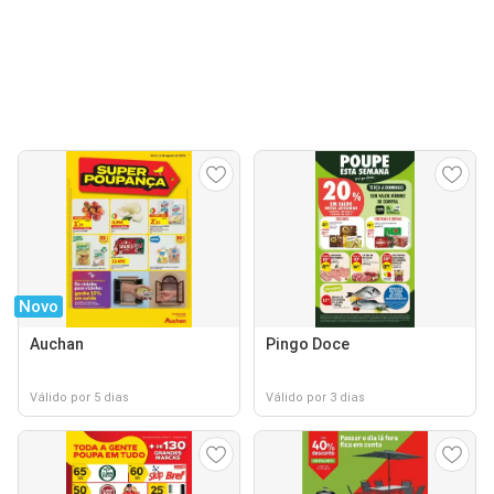
Novo
Auchan
Pingo Doce
Válido por 5 dias
Válido por 3 dias