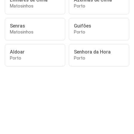
Matosinhos
Porto
Senras
Guifões
Matosinhos
Porto
Aldoar
Senhora da Hora
Porto
Porto