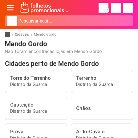
!
Cidades
Mendo Gordo
Mendo Gordo
Não foram encontradas lojas em Mendo Gordo.
Cidades perto de Mendo Gordo
Torre do Terrenho
Terrenho
Distrito da Guarda
Distrito da Guarda
Casteição
Chãos
Distrito da Guarda
Prova
A-do-Cavalo