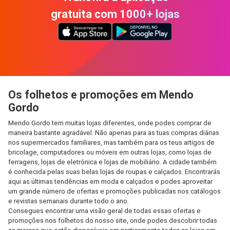
gratuita com 1000+ lojas
Os folhetos e promoções em Mendo
Gordo
Mendo Gordo tem muitas lojas diferentes, onde podes comprar de
maneira bastante agradável. Não apenas para as tuas compras diárias
nos supermercados familiares, mas também para os teus artigos de
bricolage, computadores ou móveis em outras lojas, como lojas de
ferragens, lojas de eletrónica e lojas de mobiliário. A cidade também
é conhecida pelas suas belas lojas de roupas e calçados. Encontrarás
aqui as últimas tendências em moda e calçados e podes aproveitar
um grande número de ofertas e promoções publicadas nos catálogos
e revistas semanais durante todo o ano.
Consegues encontrar uma visão geral de todas essas ofertas e
promoções nos folhetos do nosso site, onde podes descobrir todas