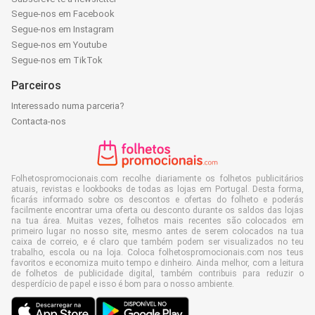
Segue-nos em Facebook
Segue-nos em Instagram
Segue-nos em Youtube
Segue-nos em TikTok
Parceiros
Interessado numa parceria?
Contacta-nos
Folhetospromocionais.com recolhe diariamente os folhetos publicitários
atuais, revistas e lookbooks de todas as lojas em Portugal. Desta forma,
ficarás informado sobre os descontos e ofertas do folheto e poderás
facilmente encontrar uma oferta ou desconto durante os saldos das lojas
na tua área. Muitas vezes, folhetos mais recentes são colocados em
primeiro lugar no nosso site, mesmo antes de serem colocados na tua
caixa de correio, e é claro que também podem ser visualizados no teu
trabalho, escola ou na loja. Coloca folhetospromocionais.com nos teus
favoritos e economiza muito tempo e dinheiro. Ainda melhor, com a leitura
de folhetos de publicidade digital, também contribuis para reduzir o
desperdício de papel e isso é bom para o nosso ambiente.