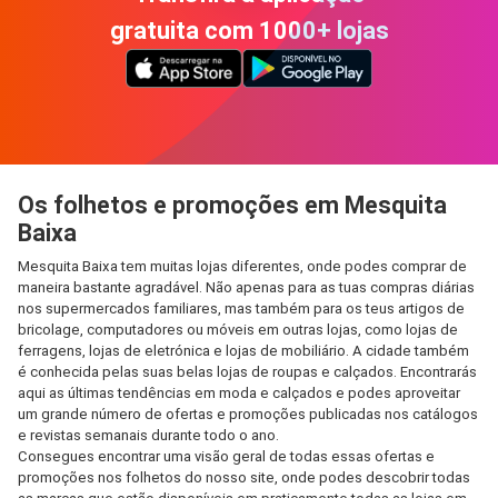
gratuita com 1000+ lojas
Os folhetos e promoções em Mesquita
Baixa
Mesquita Baixa tem muitas lojas diferentes, onde podes comprar de
maneira bastante agradável. Não apenas para as tuas compras diárias
nos supermercados familiares, mas também para os teus artigos de
bricolage, computadores ou móveis em outras lojas, como lojas de
ferragens, lojas de eletrónica e lojas de mobiliário. A cidade também
é conhecida pelas suas belas lojas de roupas e calçados. Encontrarás
aqui as últimas tendências em moda e calçados e podes aproveitar
um grande número de ofertas e promoções publicadas nos catálogos
e revistas semanais durante todo o ano.
Consegues encontrar uma visão geral de todas essas ofertas e
promoções nos folhetos do nosso site, onde podes descobrir todas