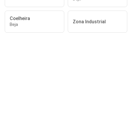
Coelheira
Zona Industrial
Beja