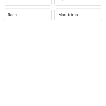
Raco
Maroteiras