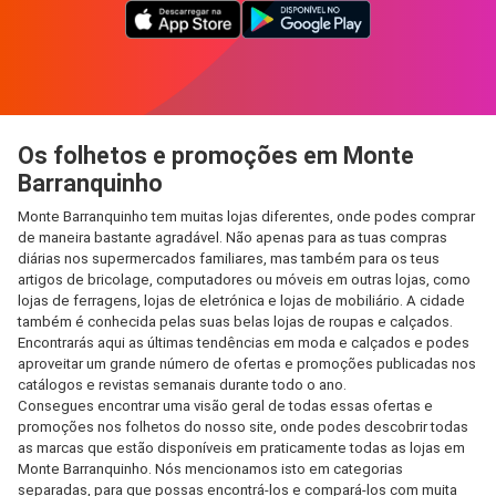
Os folhetos e promoções em Monte
Barranquinho
Monte Barranquinho tem muitas lojas diferentes, onde podes comprar
de maneira bastante agradável. Não apenas para as tuas compras
diárias nos supermercados familiares, mas também para os teus
artigos de bricolage, computadores ou móveis em outras lojas, como
lojas de ferragens, lojas de eletrónica e lojas de mobiliário. A cidade
também é conhecida pelas suas belas lojas de roupas e calçados.
Encontrarás aqui as últimas tendências em moda e calçados e podes
aproveitar um grande número de ofertas e promoções publicadas nos
catálogos e revistas semanais durante todo o ano.
Consegues encontrar uma visão geral de todas essas ofertas e
promoções nos folhetos do nosso site, onde podes descobrir todas
as marcas que estão disponíveis em praticamente todas as lojas em
Monte Barranquinho. Nós mencionamos isto em categorias
separadas, para que possas encontrá-los e compará-los com muita