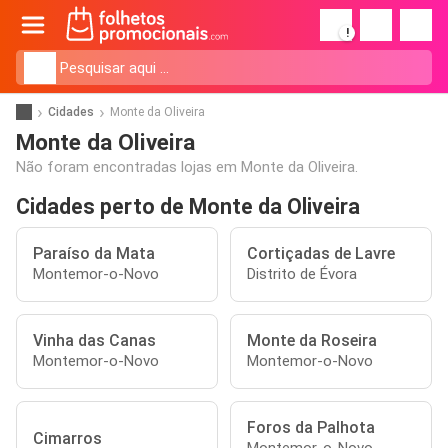
!
Cidades
Monte da Oliveira
Monte da Oliveira
Não foram encontradas lojas em Monte da Oliveira.
Cidades perto de Monte da Oliveira
Paraíso da Mata
Cortiçadas de Lavre
Montemor-o-Novo
Distrito de Évora
Vinha das Canas
Monte da Roseira
Montemor-o-Novo
Montemor-o-Novo
Foros da Palhota
Cimarros