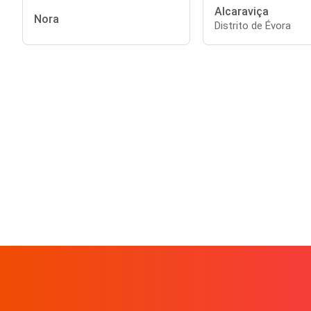
Alcaraviça
Nora
Distrito de Évora