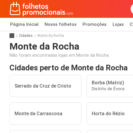
Página Inicial
Novos folhetos
Promoções
Lojas
C
Cidades
Monte da Rocha
Monte da Rocha
Não foram encontradas lojas em Monte da Rocha.
Cidades perto de Monte da Rocha
Borba (Matriz)
Serrado da Cruz de Cristo
Distrito de Évora
Monte da Carrascosa
Horta do Rézio