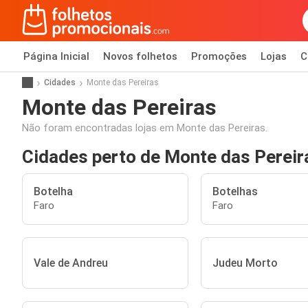
Página Inicial
Novos folhetos
Promoções
Lojas
C
Cidades
Monte das Pereiras
Monte das Pereiras
Não foram encontradas lojas em Monte das Pereiras.
Cidades perto de Monte das Pereir
Botelha
Botelhas
Faro
Faro
Vale de Andreu
Judeu Morto