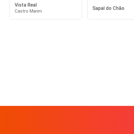
Vista Real
Sapal do Chão
Castro Marim