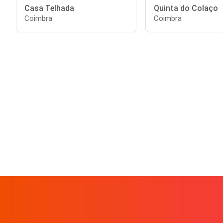
Casa Telhada
Quinta do Colaço
Coimbra
Coimbra