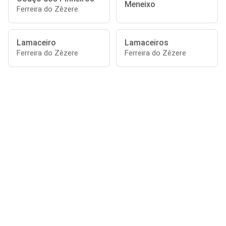
Meneixo
Ferreira do Zêzere
Lamaceiro
Lamaceiros
Ferreira do Zêzere
Ferreira do Zêzere