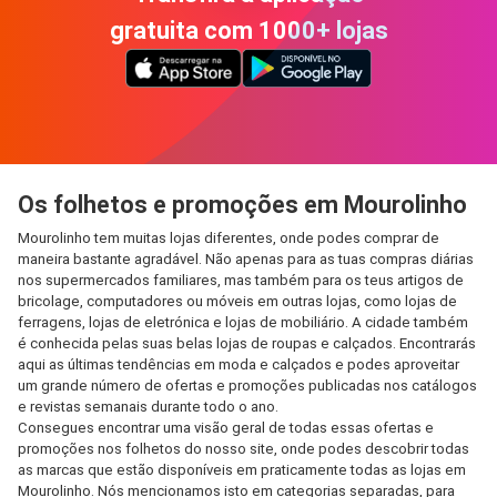
gratuita com 1000+ lojas
Os folhetos e promoções em Mourolinho
Mourolinho tem muitas lojas diferentes, onde podes comprar de
maneira bastante agradável. Não apenas para as tuas compras diárias
nos supermercados familiares, mas também para os teus artigos de
bricolage, computadores ou móveis em outras lojas, como lojas de
ferragens, lojas de eletrónica e lojas de mobiliário. A cidade também
é conhecida pelas suas belas lojas de roupas e calçados. Encontrarás
aqui as últimas tendências em moda e calçados e podes aproveitar
um grande número de ofertas e promoções publicadas nos catálogos
e revistas semanais durante todo o ano.
Consegues encontrar uma visão geral de todas essas ofertas e
promoções nos folhetos do nosso site, onde podes descobrir todas
as marcas que estão disponíveis em praticamente todas as lojas em
Mourolinho. Nós mencionamos isto em categorias separadas, para