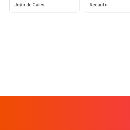
João de Gales
Recanto