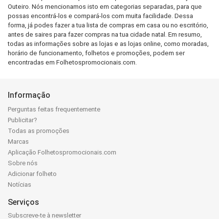
Outeiro. Nós mencionamos isto em categorias separadas, para que
possas encontrá-los e compará-los com muita facilidade. Dessa
forma, já podes fazer a tua lista de compras em casa ou no escritório,
antes de saires para fazer compras na tua cidade natal. Em resumo,
todas as informações sobre as lojas e as lojas online, como moradas,
horário de funcionamento, folhetos e promoções, podem ser
encontradas em Folhetospromocionais.com.
Informação
Perguntas feitas frequentemente
Publicitar?
Todas as promoções
Marcas
Aplicação Folhetospromocionais.com
Sobre nós
Adicionar folheto
Notícias
Serviços
Subscreve-te à newsletter