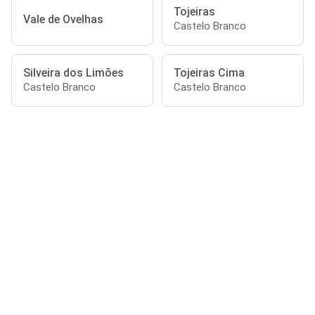
Tojeiras
Vale de Ovelhas
Castelo Branco
Silveira dos Limões
Tojeiras Cima
Castelo Branco
Castelo Branco