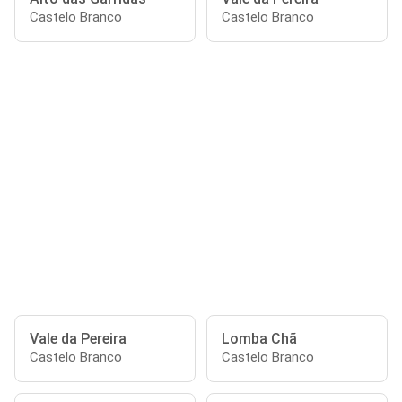
Castelo Branco
Castelo Branco
Vale da Pereira
Lomba Chã
Castelo Branco
Castelo Branco