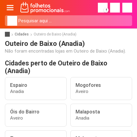
!
Cidades
Outeiro de Baixo (Anadia)
Outeiro de Baixo (Anadia)
Não foram encontradas lojas em Outeiro de Baixo (Anadia).
Cidades perto de Outeiro de Baixo
(Anadia)
Espairo
Mogofores
Anadia
Aveiro
Óis do Bairro
Malaposta
Aveiro
Anadia