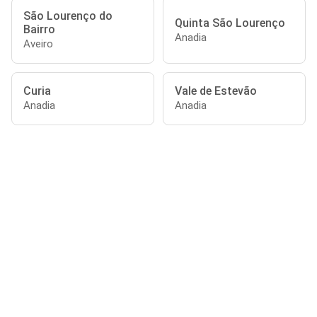
São Lourenço do
Quinta São Lourenço
Bairro
Anadia
Aveiro
Curia
Vale de Estevão
Anadia
Anadia