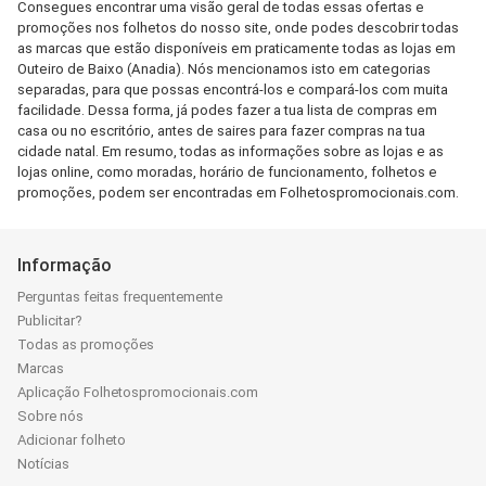
Consegues encontrar uma visão geral de todas essas ofertas e
promoções nos folhetos do nosso site, onde podes descobrir todas
as marcas que estão disponíveis em praticamente todas as lojas em
Outeiro de Baixo (Anadia). Nós mencionamos isto em categorias
separadas, para que possas encontrá-los e compará-los com muita
facilidade. Dessa forma, já podes fazer a tua lista de compras em
casa ou no escritório, antes de saires para fazer compras na tua
cidade natal. Em resumo, todas as informações sobre as lojas e as
lojas online, como moradas, horário de funcionamento, folhetos e
promoções, podem ser encontradas em Folhetospromocionais.com.
Informação
Perguntas feitas frequentemente
Publicitar?
Todas as promoções
Marcas
Aplicação Folhetospromocionais.com
Sobre nós
Adicionar folheto
Notícias